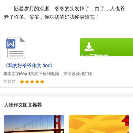
随着岁月的流逝，爷爷的头发掉了，白了，人也苍
老了许多。爷爷，你对我的好我终身难忘！
点击下载文档
文档为doc格式
《我的好爷爷作文.doc》
将本文的Word文档下载到电脑，方便收藏和打印
推荐度：
人物作文图文推荐