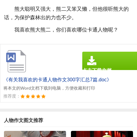
熊大聪明又强大，熊二又笨又懒，但他很听熊大的
话，为保护森林出的力也不少。
我喜欢熊大熊二，你们喜欢哪位卡通人物呢？
点击下载文档
文档为doc格式
《有关我喜欢的卡通人物作文300字汇总7篇.doc》
将本文的Word文档下载到电脑，方便收藏和打印
推荐度：
人物作文图文推荐