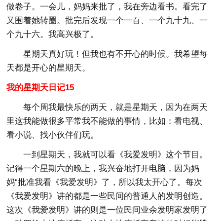
做卷子。一会儿，妈妈来批了，我在旁边看书。看完了
又围着她转圈。批完后发现一个一百、一个九十九、一
个九十六。我高兴极了。
星期天真好玩！但我也有不开心的时候。我希望每
天都是开心的星期天。
我的星期天日记15
每个周我最快乐的两天，就是星期天，因为在两天
里这我能做很多平常我不能做的事情，比如：看电视、
看小说、找小伙伴们玩。
一到星期天，我就可以看《我爱发明》这个节目。
记得一个星期六的晚上，我兴奋地打开电脑，因为妈
妈“批准我看《我爱发明》了，所以我太开心了。每次
《我爱发明》讲的都是一些民间的普通人的发明创造。
这次《我爱发明》讲的则是一位民间业余发明家发明了