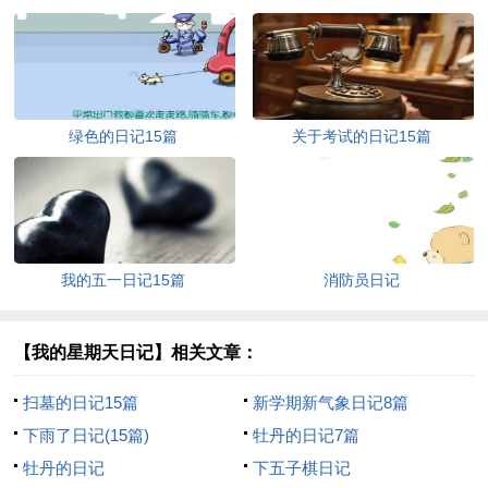
绿色的日记15篇
关于考试的日记15篇
我的五一日记15篇
消防员日记
【我的星期天日记】相关文章：
扫墓的日记15篇
新学期新气象日记8篇
下雨了日记(15篇)
牡丹的日记7篇
牡丹的日记
下五子棋日记