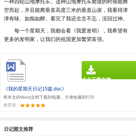
一种四轮山地摩托车。这种山地摩托车爬坡的时候能腾
空而起，并且能爬垂直高度三米的垂直山崖，我看得津
津有味、如痴如醉。看完了我还念念不忘，没回过神。
每一个星期天，我都会看《我爱发明》，我希望有
更多的发明家，让我们的祖国更加繁荣富强。
点击下载文档
文档为doc格式
《我的星期天日记15篇.doc》
将本文的Word文档下载到电脑，方便收藏和打印
推荐度：
日记图文推荐