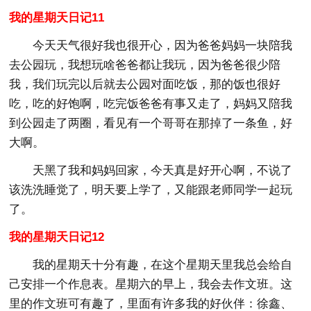
我的星期天日记11
今天天气很好我也很开心，因为爸爸妈妈一块陪我
去公园玩，我想玩啥爸爸都让我玩，因为爸爸很少陪
我，我们玩完以后就去公园对面吃饭，那的饭也很好
吃，吃的好饱啊，吃完饭爸爸有事又走了，妈妈又陪我
到公园走了两圈，看见有一个哥哥在那掉了一条鱼，好
大啊。
天黑了我和妈妈回家，今天真是好开心啊，不说了
该洗洗睡觉了，明天要上学了，又能跟老师同学一起玩
了。
我的星期天日记12
我的星期天十分有趣，在这个星期天里我总会给自
己安排一个作息表。星期六的早上，我会去作文班。这
里的作文班可有趣了，里面有许多我的好伙伴：徐鑫、