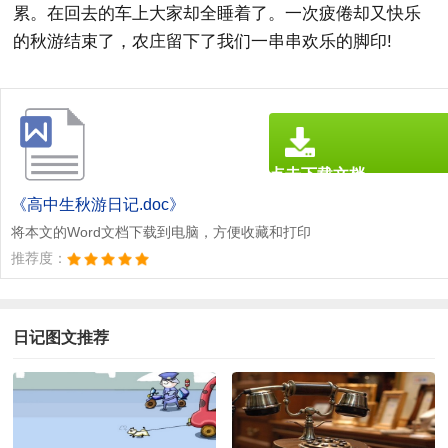
累。在回去的车上大家却全睡着了。一次疲倦却又快乐
的秋游结束了，农庄留下了我们一串串欢乐的脚印!
点击下载文档
文档为doc格式
《高中生秋游日记.doc》
将本文的Word文档下载到电脑，方便收藏和打印
推荐度：
日记图文推荐