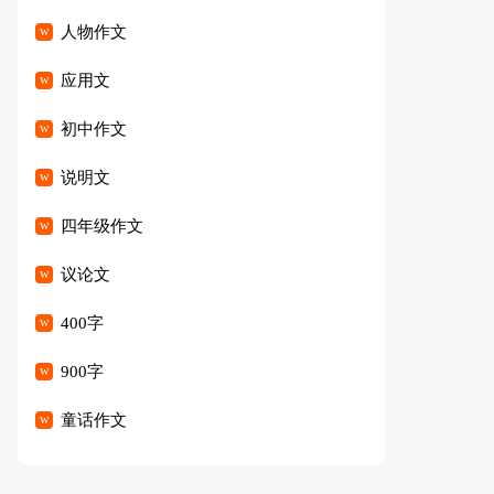
人物作文
应用文
初中作文
说明文
四年级作文
议论文
400字
900字
童话作文