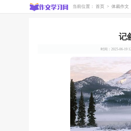
当前位置：
首页
>
体裁作文
记
时间：2025-06-19 12