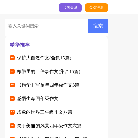
会员登录
会员注册
精华推荐
保护大自然作文(合集15篇)
寒假里的一件事作文(集合15篇)
【精华】写童年四年级作文3篇
感悟生命四年级作文
想象的世界三年级作文八篇
关于美丽的风景四年级作文六篇