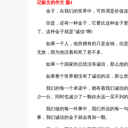
记叙文的作文 篇4
金子，在我们的世界中，可所谓是价值
但是，还有一种金子，它要比这种金子
了。这种金子就是”诚信“啊!
如果一个人，他所拥有的只是金钱，但
无效，因为他活着和死了差不多。
如果一个国家的总统没有诚信，那么他
如果整个世界都没有了诚信的话，那么
我们的每一个承诺中，都有着我们诚信
少一分。同时也减少了一颗你永远一买不到
我们做的每一件事中，我们所说的每一
事，我们诚信的金子就会再加一颗。