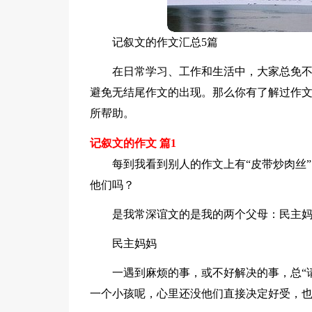
记叙文的作文汇总5篇
在日常学习、工作和生活中，大家总免
避免无结尾作文的出现。那么你有了解过作文
所帮助。
记叙文的作文 篇1
每到我看到别人的作文上有“皮带炒肉丝
他们吗？
是我常深谊文的是我的两个父母：民主
民主妈妈
一遇到麻烦的事，或不好解决的事，总“
一个小孩呢，心里还没他们直接决定好受，