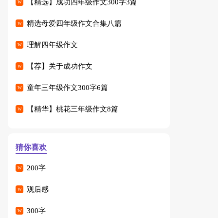
【精选】成功四年级作文300字3篇
精选母爱四年级作文合集八篇
理解四年级作文
【荐】关于成功作文
童年三年级作文300字6篇
【精华】桃花三年级作文8篇
猜你喜欢
200字
观后感
300字