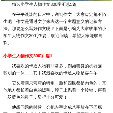
精选小学生人物作文300字汇总5篇
在平平淡淡的日常中，说到作文，大家肯定都不陌
生吧，作文是通过文字来表达一个主题意义的记叙方
法。那要怎么写好作文呢？下面是小编为大家收集的小
学生人物作文300字5篇，欢迎阅读，希望大家能够喜
欢。
小学生人物作文300字 篇1
我喜欢的卡通人物有非常多，例如善良的机器猫、
聪明的一休……其中我最喜欢的卡通人物是喜羊羊。
它长着两只弯弯的犄角，脸和四肢都是肉色的，其
他地方都长着白色的绒毛，脖子上系着一个铃铛，穿着
一双蓝色的鞋子，显得十分可爱！
他想问题的时候，会把左手比成八字放在下巴底