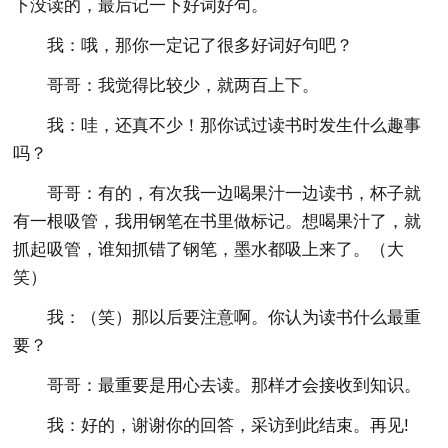
下没读的，最后记一下好词好句。
我：哦，那你一定记了很多好词好句吧？
哥哥：我觉得比较少，就两百上下。
我：哇，还真不少！那你试过读书时发生什么趣事
吗？
哥哥：有的，有次我一边喝果汁一边读书，杯子就
有一根吸管，我用钢笔在书里做标记。想喝果汁了，就
抓起吸管，谁知抓错了钢笔，墨水都吸上来了。（大
笑）
我：（笑）那以后要注意啊。你认为读书什么最重
要？
哥哥：最重要是用心去读。那样才会接收到知识。
我：好的，谢谢你的回答，采访到此结束。再见!