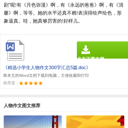
剧”呢!有《月色弥漫》啊，有《永远的爸爸》啊，有《清
馨》啊，等等。她的水平还真不赖!表演得绘声绘色，形
象逼真。哇，她真够厉害的!好样儿。
点击下载文档
文档为doc格式
《精选小学生人物作文300字汇总5篇.doc》
将本文的Word文档下载到电脑，方便收藏和打印
推荐度：
人物作文图文推荐