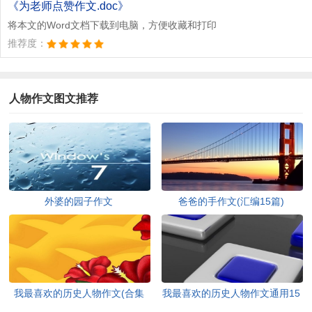
《为老师点赞作文.doc》
将本文的Word文档下载到电脑，方便收藏和打印
推荐度：
人物作文图文推荐
外婆的园子作文
爸爸的手作文(汇编15篇)
我最喜欢的历史人物作文(合集
我最喜欢的历史人物作文通用15