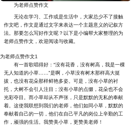
为老师点赞作文
无论在学习、工作或是生活中，大家总少不了接触
作文吧，作文是通过文字来表达一个主题意义的记叙方
法。那要怎么写好作文呢？以下是小编帮大家整理的为
老师点赞作文，欢迎阅读与收藏。
为老师点赞作文1
有一首歌唱得好：“没有花香，没有树高，我是一棵
无人知道的小草……”是啊，小草没有树木那样高大挺
拔，也没有花朵那样鲜艳多姿。可是，没有小草的衬
托，大树不会引人注目；没有小草的点缀，花朵也不会
光彩夺目。而小草却从不声张，只是默默的无私的奉献
着。这使我联想到我们的老师，他们如同小草，默默的
奉献着自己的一切，他们在自己平凡的岗位上辛勤的工
作，顽强的生活。我赞美小草，更赞美老师！