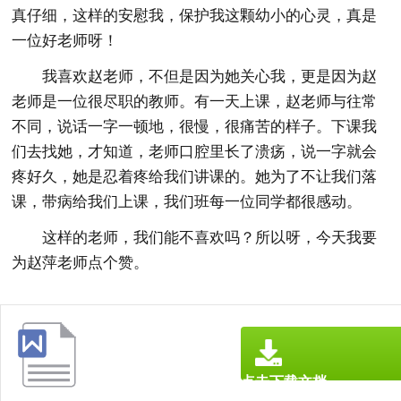
真仔细，这样的安慰我，保护我这颗幼小的心灵，真是
一位好老师呀！
我喜欢赵老师，不但是因为她关心我，更是因为赵
老师是一位很尽职的教师。有一天上课，赵老师与往常
不同，说话一字一顿地，很慢，很痛苦的样子。下课我
们去找她，才知道，老师口腔里长了溃疡，说一字就会
疼好久，她是忍着疼给我们讲课的。她为了不让我们落
课，带病给我们上课，我们班每一位同学都很感动。
这样的老师，我们能不喜欢吗？所以呀，今天我要
为赵萍老师点个赞。
点击下载文档
文档为doc格式