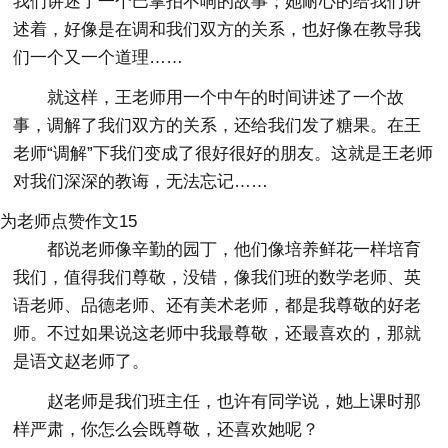
我们讲述了一个巴掌拍不响的故事；她耐心的给我们讲
述着，好像是在调和我们双方的关系，也好像在教导我
们一个又一个道理……
就这样，王老师用一个中午的时间讲述了一个故
事，调解了我们双方的关系，还给我们发了糖果。在王
老师“调解”下我们变成了很好很好的朋友。这就是王老师
对我们深深的教诲，无法忘记……
为老师点赞作文15
都说老师像辛勤的园丁，他们像培养鲜花一样培育
我们，值得我们尊敬，没错，像我们班的数学老师、英
语老师、品德老师、还有美术老师，都是我尊敬的好老
师。不过如果说这老师中我最尊敬，还最喜欢的，那就
是语文赵老师了。
赵老师是我们班主任，也许有同学说，她上课时那
样严肃，你怎么会既尊敬，还喜欢她呢？