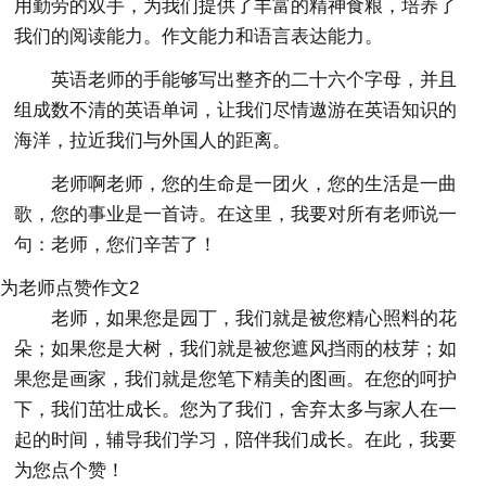
用勤劳的双手，为我们提供了丰富的精神食粮，培养了
我们的阅读能力。作文能力和语言表达能力。
英语老师的手能够写出整齐的二十六个字母，并且
组成数不清的英语单词，让我们尽情遨游在英语知识的
海洋，拉近我们与外国人的距离。
老师啊老师，您的生命是一团火，您的生活是一曲
歌，您的事业是一首诗。在这里，我要对所有老师说一
句：老师，您们辛苦了！
为老师点赞作文2
老师，如果您是园丁，我们就是被您精心照料的花
朵；如果您是大树，我们就是被您遮风挡雨的枝芽；如
果您是画家，我们就是您笔下精美的图画。在您的呵护
下，我们茁壮成长。您为了我们，舍弃太多与家人在一
起的时间，辅导我们学习，陪伴我们成长。在此，我要
为您点个赞！