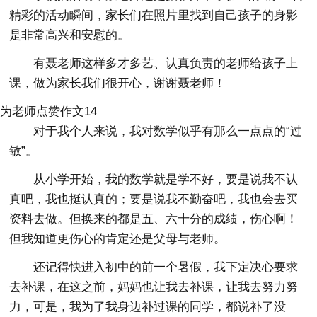
精彩的活动瞬间，家长们在照片里找到自己孩子的身影
是非常高兴和安慰的。
有聂老师这样多才多艺、认真负责的老师给孩子上
课，做为家长我们很开心，谢谢聂老师！
为老师点赞作文14
对于我个人来说，我对数学似乎有那么一点点的“过
敏”。
从小学开始，我的数学就是学不好，要是说我不认
真吧，我也挺认真的；要是说我不勤奋吧，我也会去买
资料去做。但换来的都是五、六十分的成绩，伤心啊！
但我知道更伤心的肯定还是父母与老师。
还记得快进入初中的前一个暑假，我下定决心要求
去补课，在这之前，妈妈也让我去补课，让我去努力努
力，可是，我为了我身边补过课的同学，都说补了没