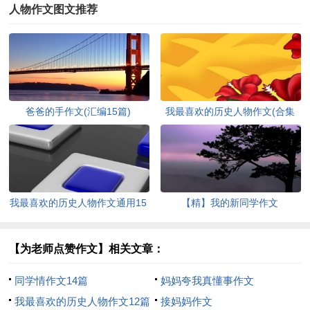
人物作文图文推荐
爸爸的手作文(汇编15篇)
我最喜欢的历史人物作文(合集
15篇)
我最喜欢的历史人物作文通用15
【精】我的新同学作文
篇
【为老师点赞作文】相关文章：
同学情作文14篇
妈妈夸我真懂事作文
我最喜欢的历史人物作文12篇
接妈妈作文