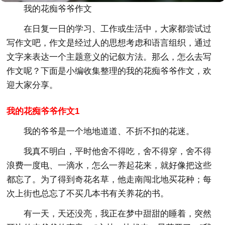
我的花痴爷爷作文
在日复一日的学习、工作或生活中，大家都尝试过
写作文吧，作文是经过人的思想考虑和语言组织，通过
文字来表达一个主题意义的记叙方法。那么，怎么去写
作文呢？下面是小编收集整理的我的花痴爷爷作文，欢
迎大家分享。
我的花痴爷爷作文1
我的爷爷是一个地地道道、不折不扣的花迷。
我真不明白，平时他舍不得吃，舍不得穿，舍不得
浪费一度电、一滴水，怎么一养起花来，就好像把这些
都忘了。为了得到奇花名草，他走南闯北地买花种；每
次上街也总忘了不买几本书有关养花的书。
有一天，天还没亮，我正在梦中甜甜的睡着，突然