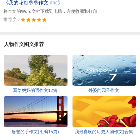
《我的花痴爷爷作文.doc》
将本文的Word文档下载到电脑，方便收藏和打印
推荐度：
人物作文图文推荐
写给妈妈的话作文12篇
外婆的园子作文
爸爸的手作文(汇编15篇)
我最喜欢的历史人物作文(合集