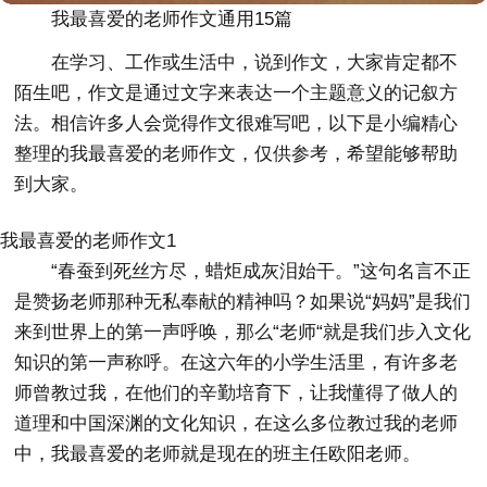
我最喜爱的老师作文通用15篇
在学习、工作或生活中，说到作文，大家肯定都不
陌生吧，作文是通过文字来表达一个主题意义的记叙方
法。相信许多人会觉得作文很难写吧，以下是小编精心
整理的我最喜爱的老师作文，仅供参考，希望能够帮助
到大家。
我最喜爱的老师作文1
“春蚕到死丝方尽，蜡炬成灰泪始干。”这句名言不正
是赞扬老师那种无私奉献的精神吗？如果说“妈妈”是我们
来到世界上的第一声呼唤，那么“老师“就是我们步入文化
知识的第一声称呼。在这六年的小学生活里，有许多老
师曾教过我，在他们的辛勤培育下，让我懂得了做人的
道理和中国深渊的文化知识，在这么多位教过我的老师
中，我最喜爱的老师就是现在的班主任欧阳老师。