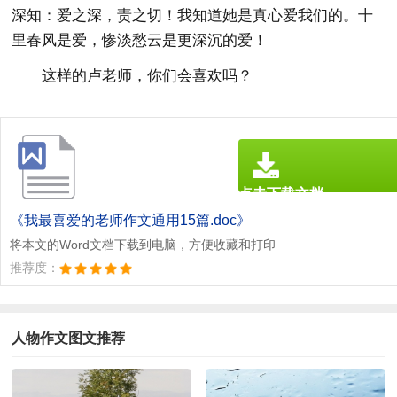
深知：爱之深，责之切！我知道她是真心爱我们的。十
里春风是爱，惨淡愁云是更深沉的爱！
这样的卢老师，你们会喜欢吗？
点击下载文档
文档为doc格式
《我最喜爱的老师作文通用15篇.doc》
将本文的Word文档下载到电脑，方便收藏和打印
推荐度：
人物作文图文推荐