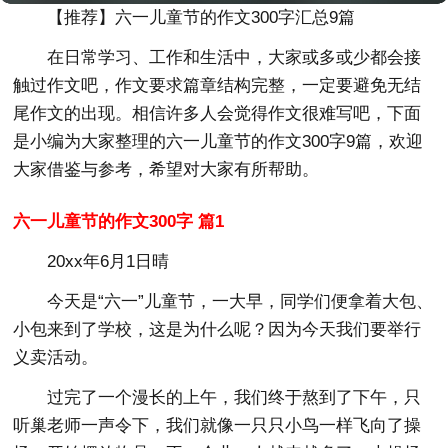
【推荐】六一儿童节的作文300字汇总9篇
在日常学习、工作和生活中，大家或多或少都会接
触过作文吧，作文要求篇章结构完整，一定要避免无结
尾作文的出现。相信许多人会觉得作文很难写吧，下面
是小编为大家整理的六一儿童节的作文300字9篇，欢迎
大家借鉴与参考，希望对大家有所帮助。
六一儿童节的作文300字 篇1
20xx年6月1日晴
今天是“六一”儿童节，一大早，同学们便拿着大包、
小包来到了学校，这是为什么呢？因为今天我们要举行
义卖活动。
过完了一个漫长的上午，我们终于熬到了下午，只
听巢老师一声令下，我们就像一只只小鸟一样飞向了操