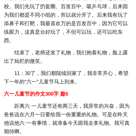
校。我们先玩了扔套圈、百发百中、吸乒乓球，后来因
为我们都是不同小组的，所以就分开了。后来我有玩了
添鼻子和打靶，我最喜欢万的是百发百中，因为它可以
练眼力，这真是台好玩了，不但可以玩，还可以吃东
西。
结束了，老师还发了礼物，我们抱着礼物，脸上露
出了灿烂的微笑。
11：30了，我们都陆续回家了，我非常开心，希望
下一年的“六一”儿童节马上到来。
六一儿童节的作文300字 篇6
距离六·一儿童节还有两三天，我异常的兴奋，因为
爸爸说在六月一日要给我一份重重的礼物。可是在昨天
他说他六·一有事情，就准备今天跟我去拿礼物。我可真
期待啊。