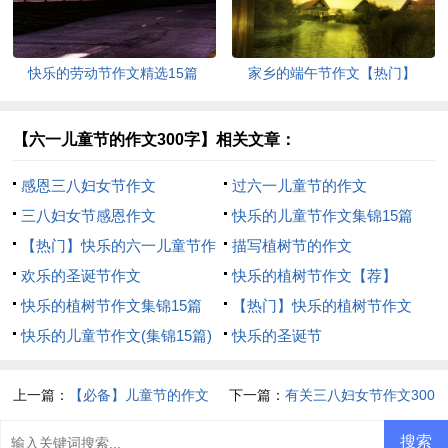
快乐的劳动节作文精选15篇
家乡的端午节作文【热门】
【六一儿童节的作文300字】相关文章：
感恩三八妇女节作文
过六一儿童节的作文
三八妇女节感恩作文
快乐的儿童节作文集锦15篇
【热门】快乐的六一儿童节作
描写植树节的作文
文
欢乐的圣诞节作文
快乐的植树节作文【荐】
快乐的植树节作文集锦15篇
【热门】快乐的植树节作文
快乐的儿童节作文(集锦15篇)
快乐的圣诞节
上一篇：
【必备】儿童节的作文
下一篇：
有关三八妇女节作文300
300字汇编7篇
字三篇