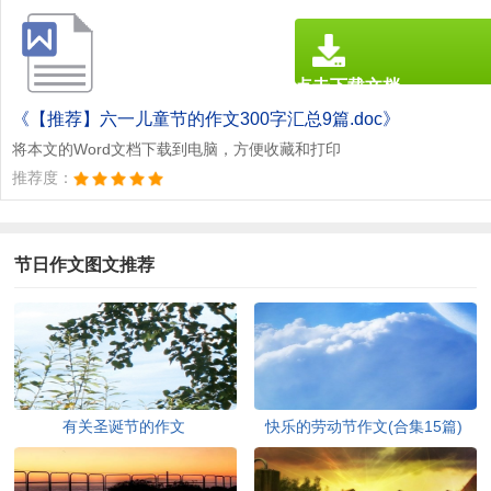
点击下载文档
文档为doc格式
《【推荐】六一儿童节的作文300字汇总9篇.doc》
将本文的Word文档下载到电脑，方便收藏和打印
推荐度：
节日作文图文推荐
有关圣诞节的作文
快乐的劳动节作文(合集15篇)