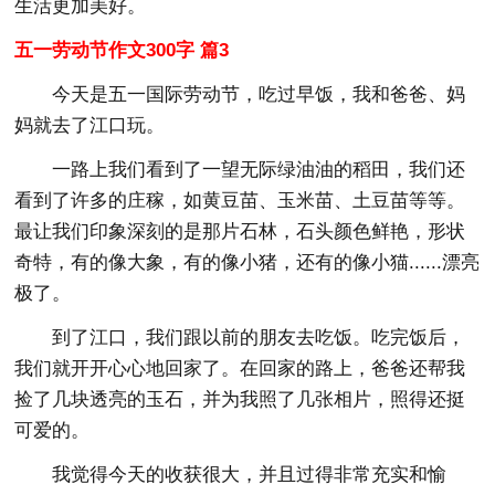
生活更加美好。
五一劳动节作文300字 篇3
今天是五一国际劳动节，吃过早饭，我和爸爸、妈
妈就去了江口玩。
一路上我们看到了一望无际绿油油的稻田，我们还
看到了许多的庄稼，如黄豆苗、玉米苗、土豆苗等等。
最让我们印象深刻的是那片石林，石头颜色鲜艳，形状
奇特，有的像大象，有的像小猪，还有的像小猫......漂亮
极了。
到了江口，我们跟以前的朋友去吃饭。吃完饭后，
我们就开开心心地回家了。在回家的路上，爸爸还帮我
捡了几块透亮的玉石，并为我照了几张相片，照得还挺
可爱的。
我觉得今天的收获很大，并且过得非常充实和愉