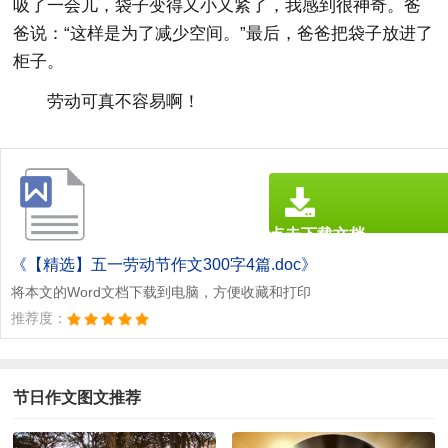
吸了一会儿，袋子变得又小又紧了，我感到很神奇。爸
爸说：“这样是为了减少空间。”最后，爸爸把袋子放进了
柜子。
劳动可真不容易啊！
点击下载文档
文档为doc格式
《【精选】五一劳动节作文300字4篇.doc》
将本文的Word文档下载到电脑，方便收藏和打印
推荐度：
节日作文图文推荐