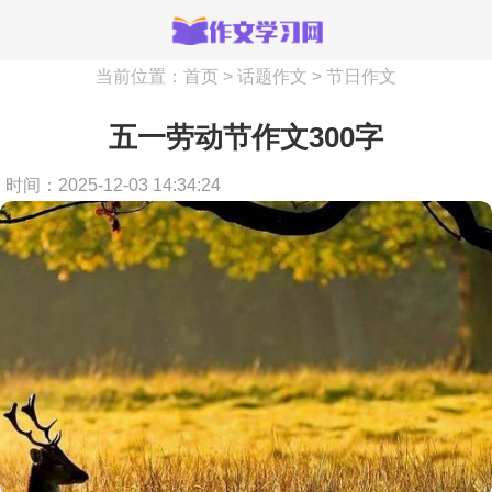
当前位置：
首页
>
话题作文
>
节日作文
五一劳动节作文300字
时间：2025-12-03 14:34:24